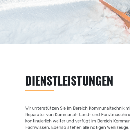
DIENSTLEISTUNGEN
Wir unterstützen Sie im Bereich Kommunaltechnik mi
Reparatur von Kommunal- Land- und Forstmaschinen
kontinuierlich weiter und verfügt im Bereich Kommun
Fachwissen. Ebenso stehen alle nötigen Werkzeuge,