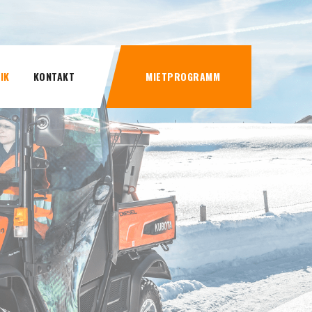
IK
KONTAKT
MIETPROGRAMM