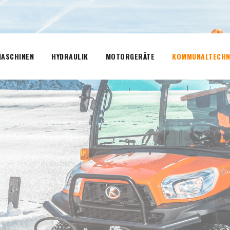
ASCHINEN
HYDRAULIK
MOTORGERÄTE
KOMMUNALTECHN