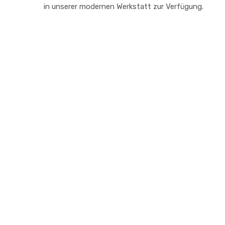
in unserer modernen Werkstatt zur Verfügung.