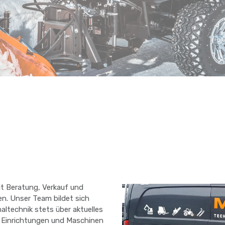
t Beratung, Verkauf und
. Unser Team bildet sich
altechnik stets über aktuelles
 Einrichtungen und Maschinen