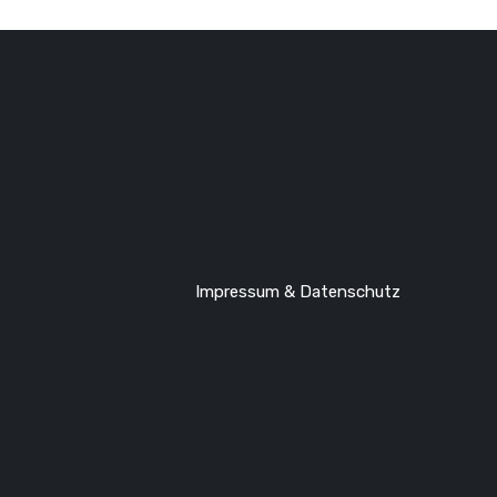
Impressum & Datenschutz