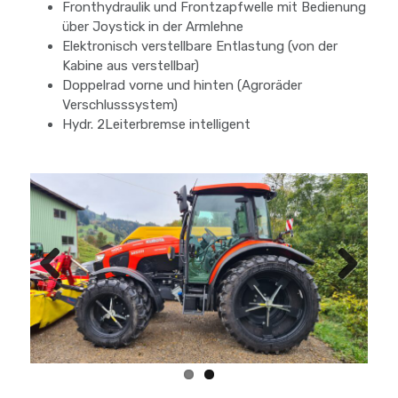
Fronthydraulik und Frontzapfwelle mit Bedienung
über Joystick in der Armlehne
Elektronisch verstellbare Entlastung (von der
Kabine aus verstellbar)
Doppelrad vorne und hinten (Agroräder
Verschlusssystem)
Hydr. 2Leiterbremse intelligent
Previous
Next