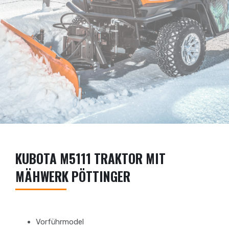
KUBOTA M5111 TRAKTOR MIT
MÄHWERK PÖTTINGER
Vorführmodel